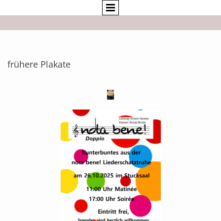
frühere Plakate